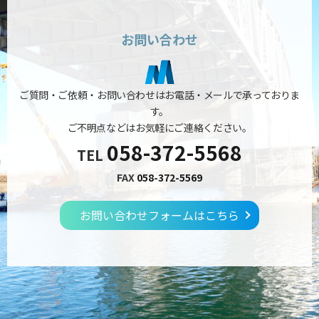
お問い合わせ
ご質問・ご依頼・お問い合わせはお電話・メールで承っておりま
す。
ご不明点などはお気軽にご連絡ください。
058-372-5568
TEL
FAX
058-372-5569
お問い合わせフォームはこちら