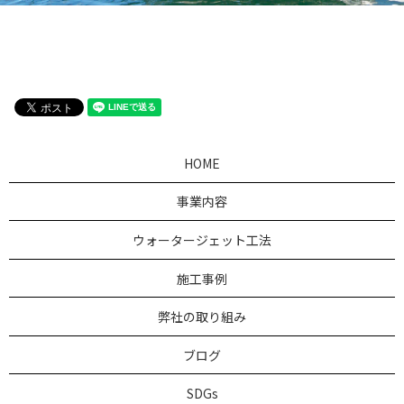
HOME
事業内容
ウォータージェット工法
施工事例
弊社の取り組み
ブログ
SDGs