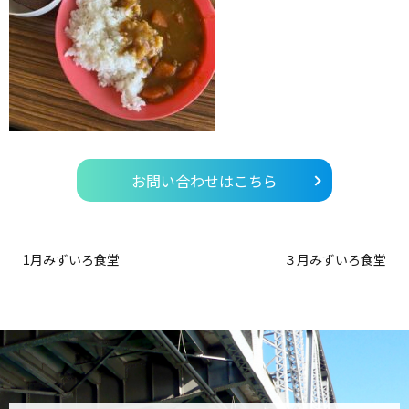
お問い合わせはこちら
1月みずいろ食堂
３月みずいろ食堂