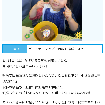
SDGs
パートナーシップで目標を達成しよう
2月21日（土）みずいろ食堂を開催しました。
今回は楽しい企画がいっぱい♪
明治安田生命さんにお越しいただき、こども食堂が「小さなお仕事
現場に！」
資料の袋詰め、血管年齢測定のお手伝い。
頑張った証の「おきゅうりょう」を手にお菓子のお買い物🍭
ガスパルさんにお越しいただき、「もしも」の時に役立つサバイバ