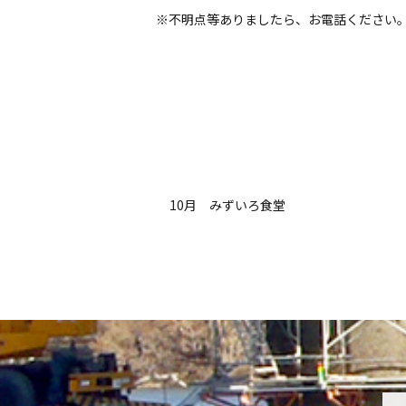
※不明点等ありましたら、お電話ください
10月 みずいろ食堂