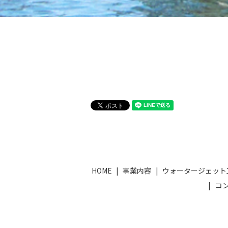
HOME
事業内容
ウォータージェット
コ