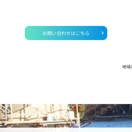
。
お問い合わせはこちら
地域