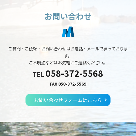
お問い合わせ
ご質問・ご依頼・お問い合わせはお電話・メールで承っておりま
す。
ご不明点などはお気軽にご連絡ください。
058-372-5568
TEL
FAX
058-372-5569
お問い合わせフォームはこちら