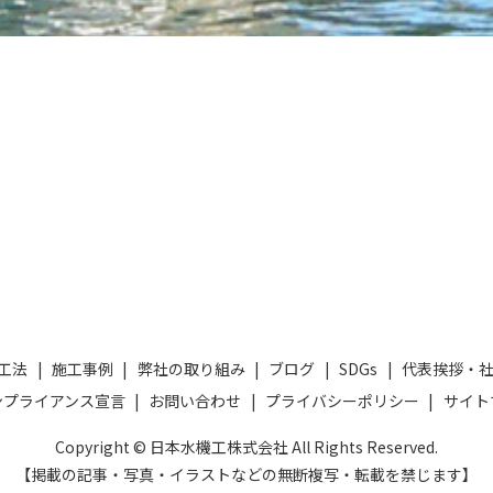
工法
施工事例
弊社の取り組み
ブログ
SDGs
代表挨拶・
ンプライアンス宣言
お問い合わせ
プライバシーポリシー
サイト
Copyright © 日本水機工株式会社 All Rights Reserved.
【掲載の記事・写真・イラストなどの無断複写・転載を禁じます】