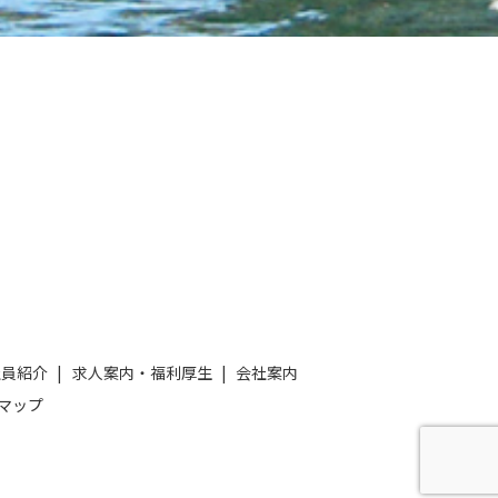
社員紹介
求人案内・福利厚生
会社案内
マップ