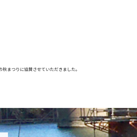
の秋まつりに協賛させていただきました。