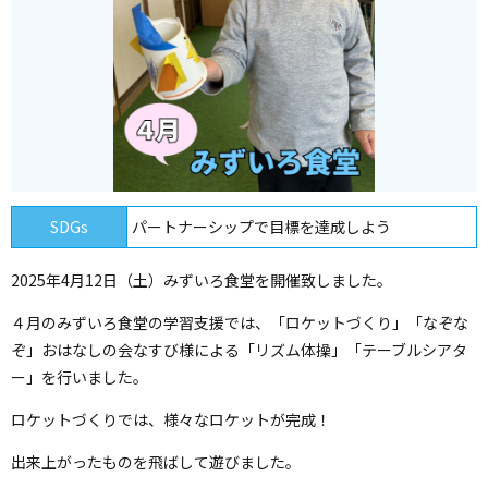
SDGs
パートナーシップで目標を達成しよう
2025年4月12日（土）みずいろ食堂を開催致しました。
４月のみずいろ食堂の学習支援では、「ロケットづくり」「なぞな
ぞ」おはなしの会なすび様による「リズム体操」「テーブルシアタ
ー」を行いました。
ロケットづくりでは、様々なロケットが完成！
出来上がったものを飛ばして遊びました。