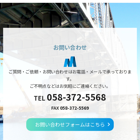
お問い合わせ
ご質問・ご依頼・お問い合わせはお電話・メールで承っておりま
す。
ご不明点などはお気軽にご連絡ください。
058-372-5568
TEL
FAX
058-372-5569
お問い合わせフォームはこちら