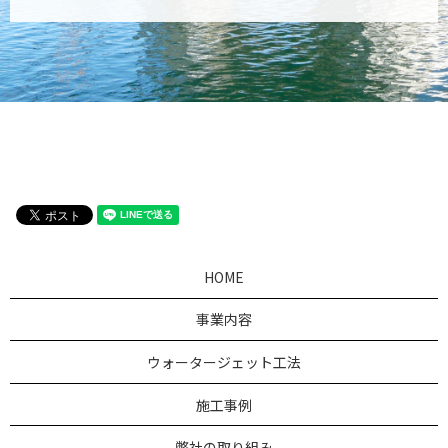
HOME
事業内容
ウォータージェット工法
施工事例
弊社の取り組み