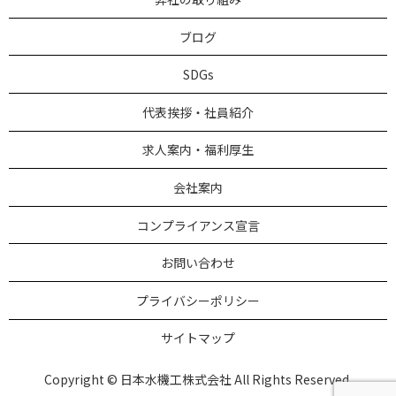
ブログ
SDGs
代表挨拶・社員紹介
求人案内・福利厚生
会社案内
コンプライアンス宣言
お問い合わせ
プライバシーポリシー
サイトマップ
Copyright © 日本水機工株式会社 All Rights Reserved.