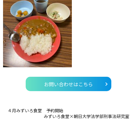
お問い合わせはこちら
４月みずいろ食堂 予約開始
みずいろ食堂×朝日大学法学部刑事法研究室