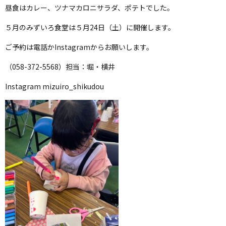
昼食はカレー、ツナマカロニサラダ、ポテトでした。
５月のみずいろ食堂は５月24日（土）に開催します。
ご予約は電話かInstagramからお願いします。
（058-372-5568）担当：堀・横井
Instagram mizuiro_shikudou