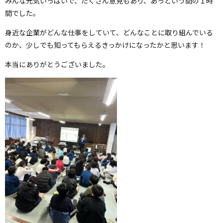
みんな元気いっぱいで、たくさん意見もあり、あっという間の１時
間でした。
身近な企業がどんな仕事をしていて、どんなことに取り組んでいる
のか、少しでも知ってもらえるきっかけになったかと思います！
本当にありがとうございました。