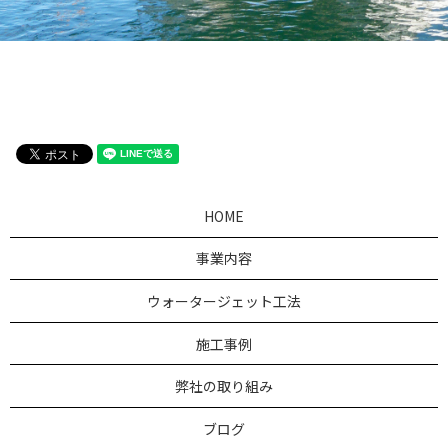
HOME
事業内容
ウォータージェット工法
施工事例
弊社の取り組み
ブログ