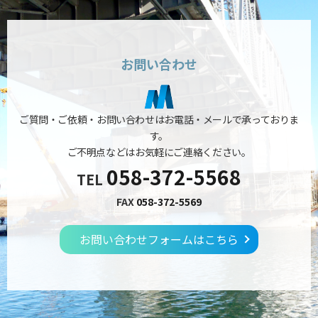
お問い合わせ
ご質問・ご依頼・お問い合わせはお電話・メールで承っておりま
す。
ご不明点などはお気軽にご連絡ください。
058-372-5568
TEL
FAX
058-372-5569
お問い合わせフォームはこちら