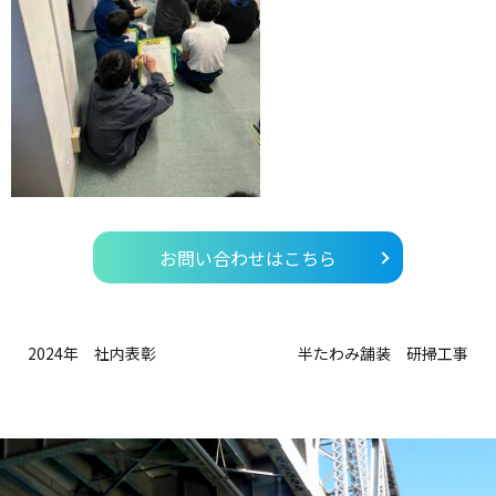
お問い合わせはこちら
2024年 社内表彰
半たわみ舗装 研掃工事