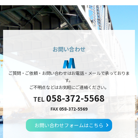
お問い合わせ
ご質問・ご依頼・お問い合わせはお電話・メールで承っておりま
す。
ご不明点などはお気軽にご連絡ください。
058-372-5568
TEL
FAX
058-372-5569
お問い合わせフォームはこちら