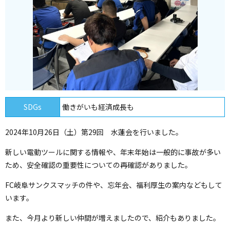
SDGs
働きがいも経済成長も
2024年10月26日（土）第29回 水蓮会を行いました。
新しい電動ツールに関する情報や、年末年始は一般的に事故が多い
ため、安全確認の重要性についての再確認がありました。
FC岐阜サンクスマッチの件や、忘年会、福利厚生の案内などもして
います。
また、今月より新しい仲間が増えましたので、紹介もありました。