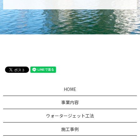
HOME
事業内容
ウォータージェット工法
施工事例