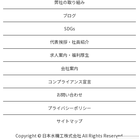
弊社の取り組み
ブログ
SDGs
代表挨拶・社員紹介
求人案内・福利厚生
会社案内
コンプライアンス宣言
お問い合わせ
プライバシーポリシー
サイトマップ
Copyright © 日本水機工株式会社 All Rights Reserved.