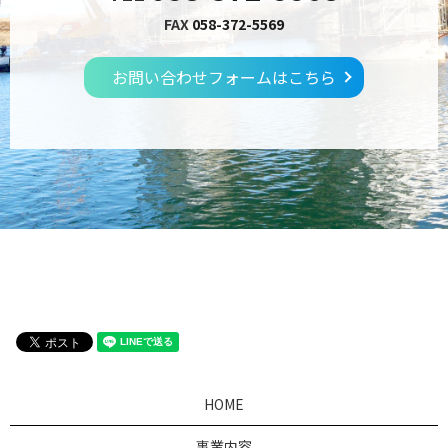
FAX
058-372-5569
お問い合わせフォームはこちら
HOME
事業内容