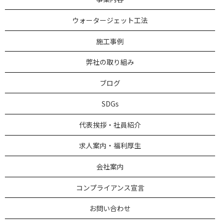
ウォータージェット工法
施工事例
弊社の取り組み
ブログ
SDGs
代表挨拶・社員紹介
求人案内・福利厚生
会社案内
コンプライアンス宣言
お問い合わせ