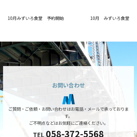
10月みずいろ食堂 予約開始
10月 みずいろ食堂
お問い合わせ
ご質問・ご依頼・お問い合わせはお電話・メールで承っておりま
す。
ご不明点などはお気軽にご連絡ください。
058-372-5568
TEL