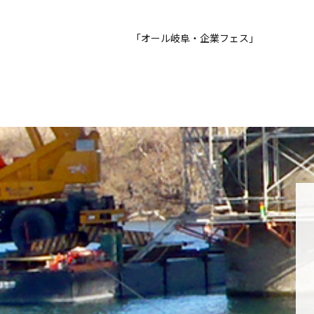
「オール岐阜・企業フェス」