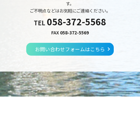
す。
ご不明点などはお気軽にご連絡ください。
058-372-5568
TEL
FAX
058-372-5569
お問い合わせフォームはこちら