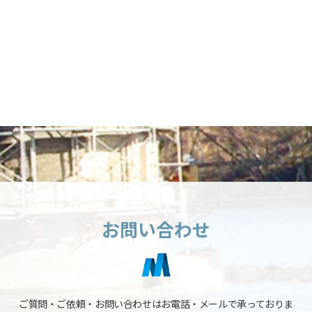
お問い合わせ
ご質問・ご依頼・お問い合わせはお電話・メールで承っておりま