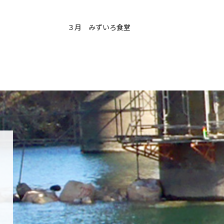
３月 みずいろ食堂