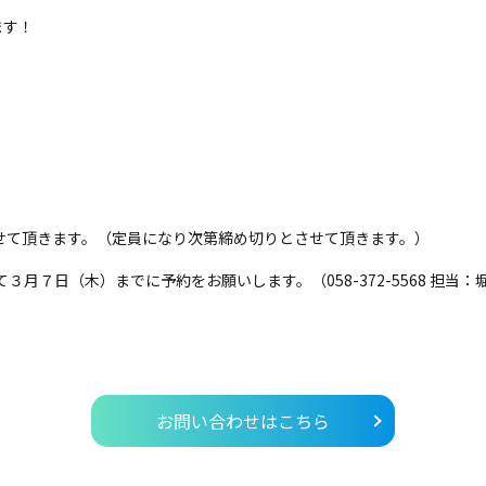
ます！
せて頂きます。（定員になり次第締め切りとさせて頂きます。）
udou) にて３月７日（木）までに予約をお願いします。（058-372-5568 担当
お問い合わせはこちら