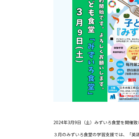
2024年3月9日（土）みずいろ食堂を開催
３月のみずいろ食堂の学習支援では、「英語の歌