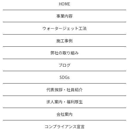
HOME
事業内容
ウォータージェット工法
施工事例
弊社の取り組み
ブログ
SDGs
代表挨拶・社員紹介
求人案内・福利厚生
会社案内
コンプライアンス宣言