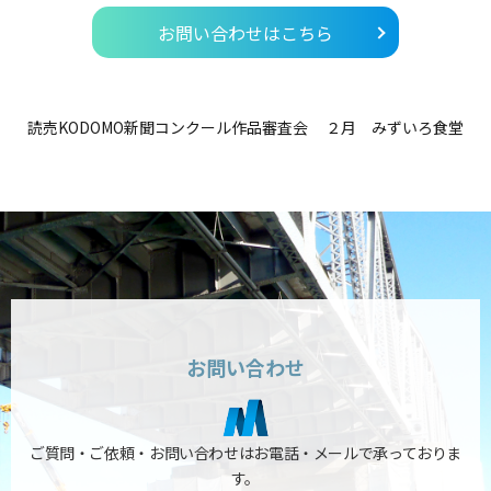
お問い合わせはこちら
読売KODOMO新聞コンクール作品審査会
２月 みずいろ食堂
お問い合わせ
ご質問・ご依頼・お問い合わせはお電話・メールで承っておりま
す。