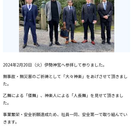
2024年2月20日（火）伊勢神宮へ参拝して参りました。
無事故・無災害のご祈祷として「大々神楽」をあげさせて頂きまし
た。
乙舞による「倭舞」、神楽人による「人長舞」を見せて頂きまし
た。
事業繁栄・安全祈願達成ため、社員一同、安全第一で取り組んでい
きます。