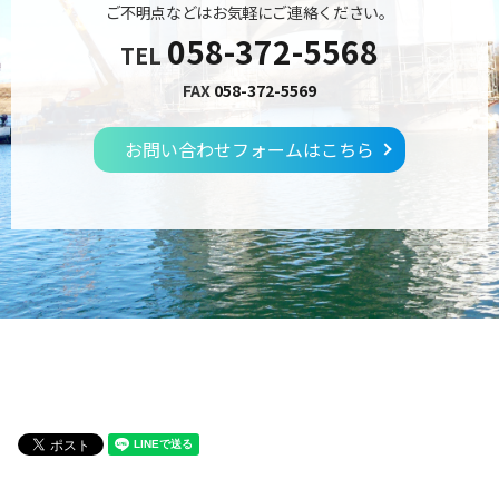
ご不明点などはお気軽にご連絡ください。
058-372-5568
TEL
FAX
058-372-5569
お問い合わせフォームはこちら