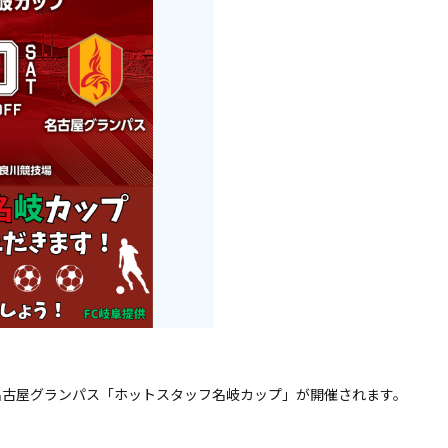
岐阜 vs 名古屋グランパス「ホットスタッフ名岐カップ」が開催されます。
。