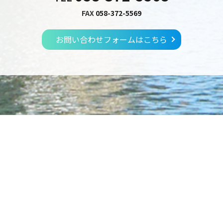
FAX
058-372-5569
お問い合わせフォームはこちら