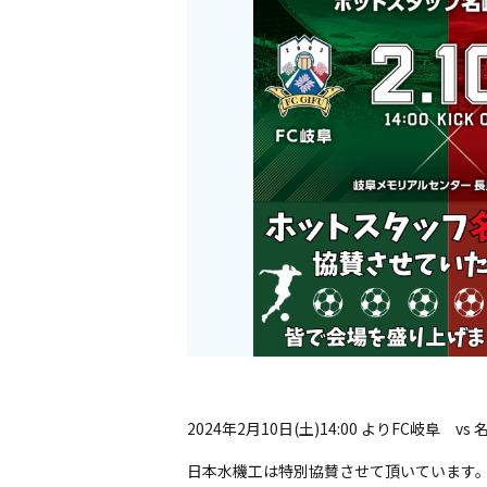
2024年2月10日(土)14:00 よりFC
日本水機工は特別協賛させて頂いています