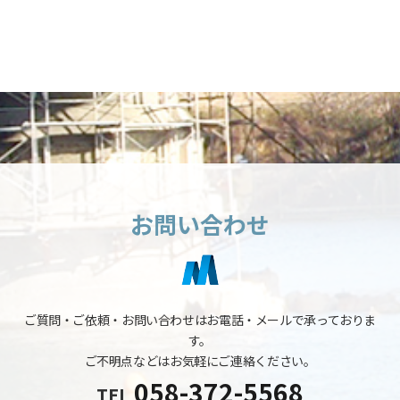
お問い合わせ
ご質問・ご依頼・お問い合わせはお電話・メールで承っておりま
す。
ご不明点などはお気軽にご連絡ください。
058-372-5568
TEL