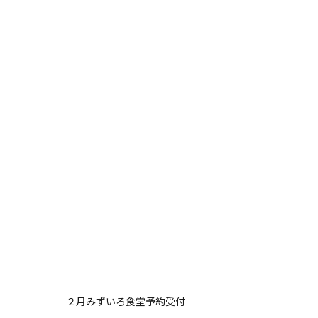
２月みずいろ食堂予約受付