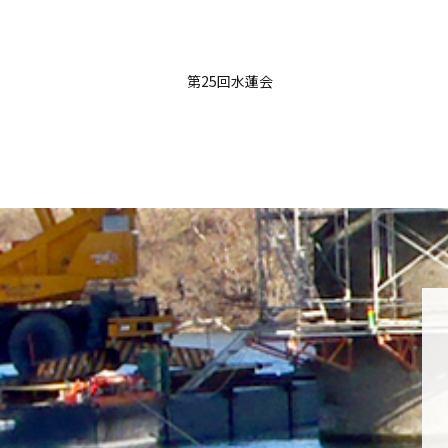
第25回水蓮会