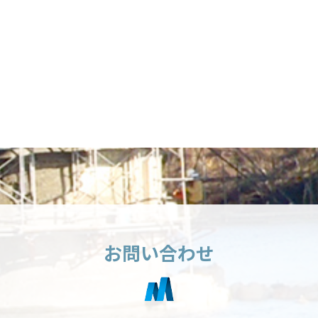
お問い合わせ