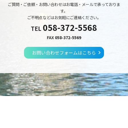
ご質問・ご依頼・お問い合わせはお電話・メールで承っておりま
す。
ご不明点などはお気軽にご連絡ください。
058-372-5568
TEL
FAX
058-372-5569
お問い合わせフォームはこちら