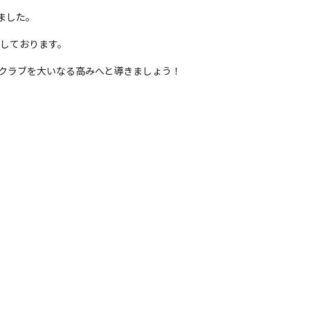
ました。
待しております。
クラブを大いなる高みへと導きましょう！