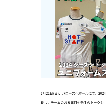
1月21日(日)、バロー文化ホールにて、2024 FC
新しいチームのお披露目や選手のトークシ