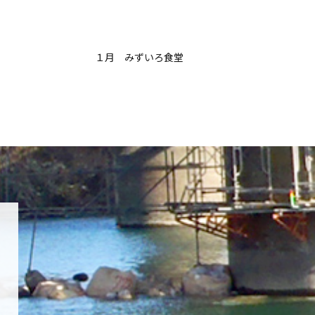
１月 みずいろ食堂