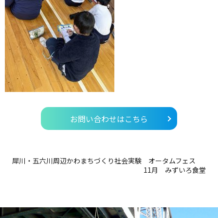
お問い合わせはこちら
犀川・五六川周辺かわまちづくり社会実験 オータムフェス
11月 みずいろ食堂