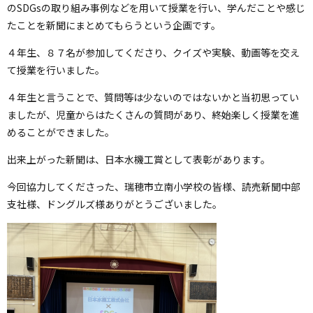
のSDGsの取り組み事例などを用いて授業を行い、学んだことや感じ
たことを新聞にまとめてもらうという企画です。
４年生、８７名が参加してくださり、クイズや実験、動画等を交え
て授業を行いました。
４年生と言うことで、質問等は少ないのではないかと当初思ってい
ましたが、児童からはたくさんの質問があり、終始楽しく授業を進
めることができました。
出来上がった新聞は、日本水機工賞として表彰があります。
今回協力してくださった、瑞穂市立南小学校の皆様、読売新聞中部
支社様、ドングルズ様ありがとうございました。