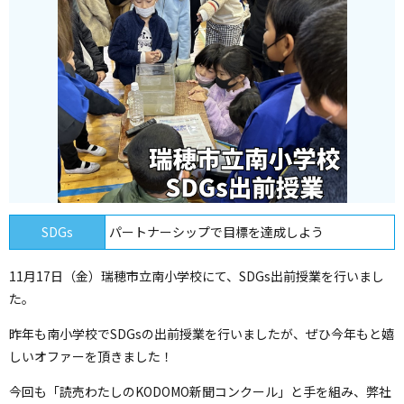
SDGs
パートナーシップで目標を達成しよう
11月17日（金）瑞穂市立南小学校にて、SDGs出前授業を行いまし
た。
昨年も南小学校でSDGsの出前授業を行いましたが、ぜひ今年もと嬉
しいオファーを頂きました！
今回も「読売わたしのKODOMO新聞コンクール」と手を組み、弊社