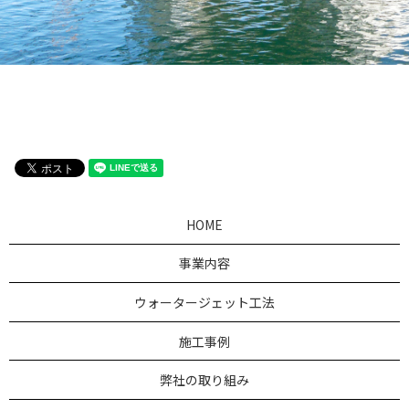
HOME
事業内容
ウォータージェット工法
施工事例
弊社の取り組み