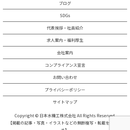
ブログ
SDGs
代表挨拶・社員紹介
求人案内・福利厚生
会社案内
コンプライアンス宣言
お問い合わせ
プライバシーポリシー
サイトマップ
Copyright © 日本水機工株式会社 All Rights Reserved.
【掲載の記事・写真・イラストなどの無断複写・転載を禁じま