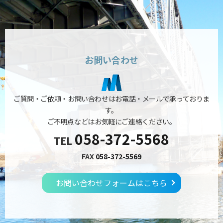
お問い合わせ
ご質問・ご依頼・お問い合わせはお電話・メールで承っておりま
す。
ご不明点などはお気軽にご連絡ください。
058-372-5568
TEL
FAX
058-372-5569
お問い合わせフォームはこちら