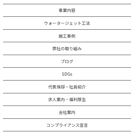
事業内容
ウォータージェット工法
施工事例
弊社の取り組み
ブログ
SDGs
代表挨拶・社員紹介
求人案内・福利厚生
会社案内
コンプライアンス宣言