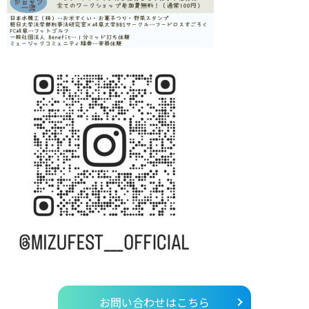
お問い合わせはこちら