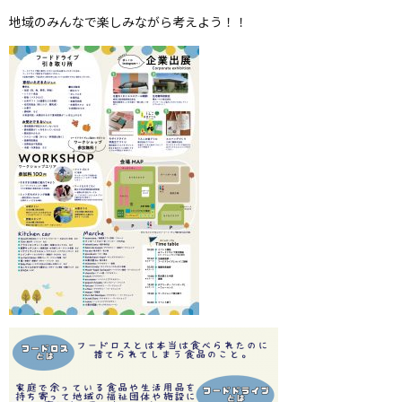
地域のみんなで楽しみながら考えよう！！