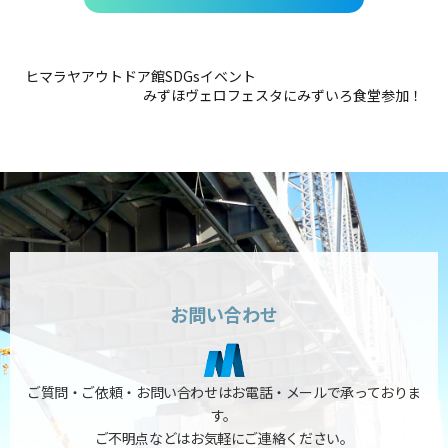
ヒマラヤアウトドア館SDGsイベント
みずほヴェロフェスタにみずいろ食堂参加！
お問い合わせ
ご質問・ご依頼・お問い合わせはお電話・メールで承っておりま
す。
ご不明点などはお気軽にご連絡ください。