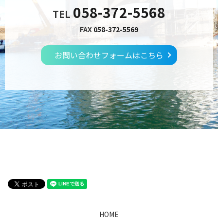
058-372-5568
TEL
FAX
058-372-5569
お問い合わせフォームはこちら
HOME