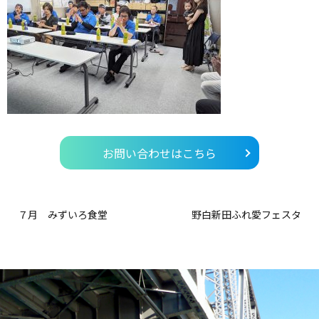
お問い合わせはこちら
７月 みずいろ食堂
野白新田ふれ愛フェスタ