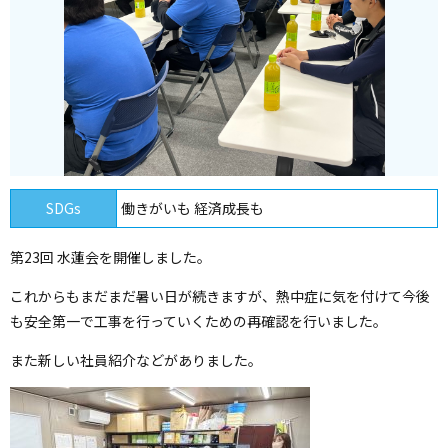
SDGs
働きがいも 経済成長も
第23回 水蓮会を開催しました。
これからもまだまだ暑い日が続きますが、熱中症に気を付けて今後
も安全第一で工事を行っていくための再確認を行いました。
また新しい社員紹介などがありました。