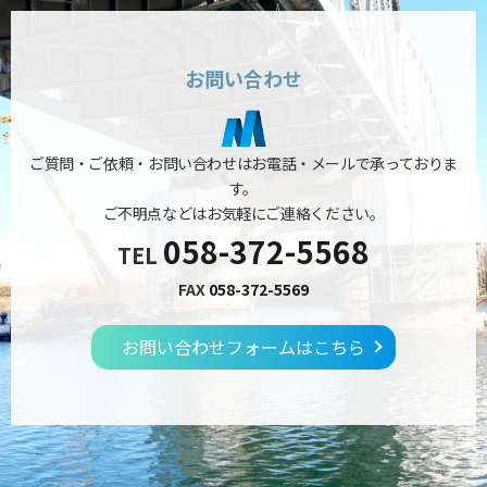
お問い合わせ
ご質問・ご依頼・お問い合わせはお電話・メールで承っておりま
す。
ご不明点などはお気軽にご連絡ください。
058-372-5568
TEL
FAX
058-372-5569
お問い合わせフォームはこちら