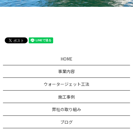
HOME
事業内容
ウォータージェット工法
施工事例
弊社の取り組み
ブログ