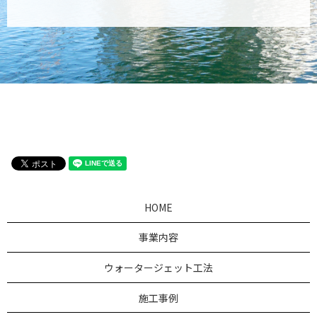
HOME
事業内容
ウォータージェット工法
施工事例