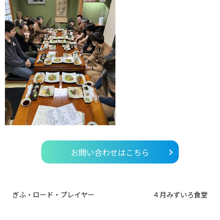
お問い合わせはこちら
ぎふ・ロード・プレイヤー
４月みずいろ食堂