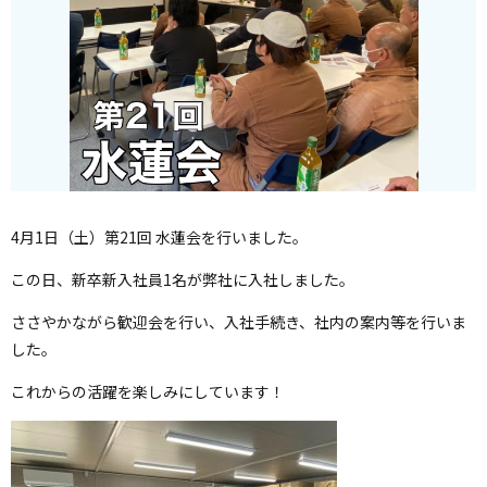
4月1日（土）第21回 水蓮会を行いました。
この日、新卒新入社員1名が弊社に入社しました。
ささやかながら歓迎会を行い、入社手続き、社内の案内等を行いま
した。
これからの活躍を楽しみにしています！