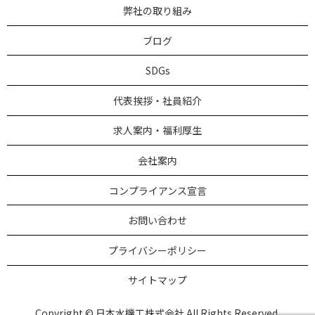
弊社の取り組み
ブログ
SDGs
代表挨拶・社員紹介
求人案内・福利厚生
会社案内
コンプライアンス宣言
お問い合わせ
プライバシーポリシー
サイトマップ
Copyright © 日本水機工株式会社 All Rights Reserved.