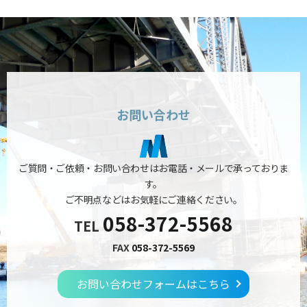
お問い合わせ
ご質問・ご依頼・お問い合わせはお電話・メールで承っておりま
す。
ご不明点などはお気軽にご連絡ください。
058-372-5568
TEL
FAX
058-372-5569
お問い合わせフォームはこちら