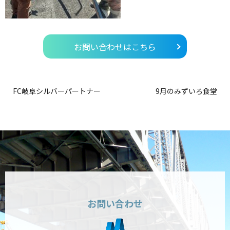
お問い合わせはこちら
FC岐阜シルバーパートナー
9月のみずいろ食堂
お問い合わせ