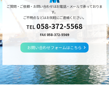
ご質問・ご依頼・お問い合わせはお電話・メールで承っておりま
す。
ご不明点などはお気軽にご連絡ください。
058-372-5568
TEL
FAX
058-372-5569
お問い合わせフォームはこちら