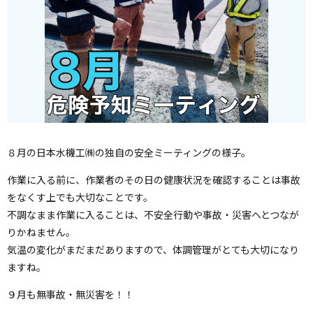
８月の日本水機工㈱の独自の安全ミーティングの様子。
作業に入る前に、作業者のその日の健康状況を確認することは事故
をなくす上でも大切なことです。
不調なまま作業に入ることは、不安全行動や事故・災害へとつなが
りかねません。
気温の変化がまだまだありますので、体調管理がとても大切になり
ますね。
９月も無事故・無災害を！！