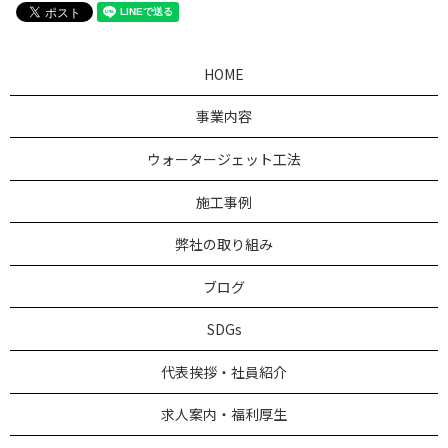
HOME
事業内容
ウォータージェット工法
施工事例
弊社の取り組み
ブログ
SDGs
代表挨拶・社員紹介
求人案内・福利厚生