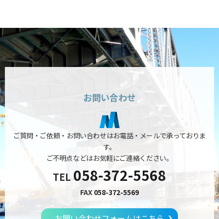
お問い合わせ
ご質問・ご依頼・お問い合わせはお電話・メールで承っておりま
す。
ご不明点などはお気軽にご連絡ください。
058-372-5568
TEL
FAX
058-372-5569
お問い合わせフォームはこちら