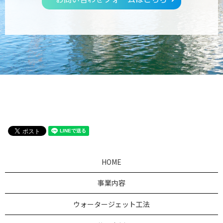
HOME
事業内容
ウォータージェット工法