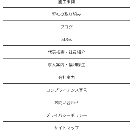
施工事例
弊社の取り組み
ブログ
SDGs
代表挨拶・社員紹介
求人案内・福利厚生
会社案内
コンプライアンス宣言
お問い合わせ
プライバシーポリシー
サイトマップ