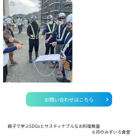
お問い合わせはこちら
親子で学ぶSDGsとサスティナブルなお料理教室
８月のみずいろ食堂