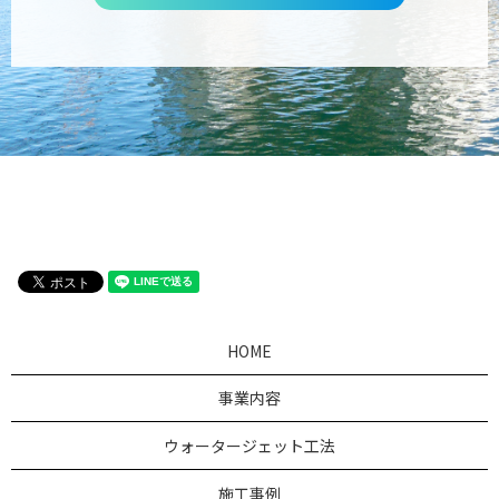
HOME
事業内容
ウォータージェット工法
施工事例