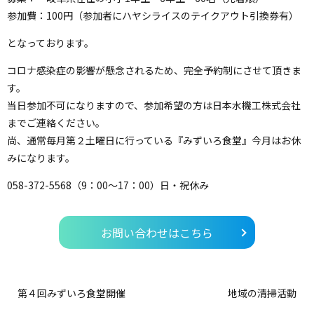
参加費：100円（参加者にハヤシライスのテイクアウト引換券有）
となっております。
コロナ感染症の影響が懸念されるため、完全予約制にさせて頂きま
す。
当日参加不可になりますので、参加希望の方は日本水機工株式会社
までご連絡ください。
尚、通常毎月第２土曜日に行っている『みずいろ食堂』今月はお休
みになります。
058-372-5568（9：00～17：00）日・祝休み
お問い合わせはこちら
第４回みずいろ食堂開催
地域の清掃活動