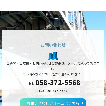
お問い合わせ
ご質問・ご依頼・お問い合わせはお電話・メールで承っておりま
す。
ご不明点などはお気軽にご連絡ください。
058-372-5568
TEL
FAX
058-372-5569
お問い合わせフォームはこちら