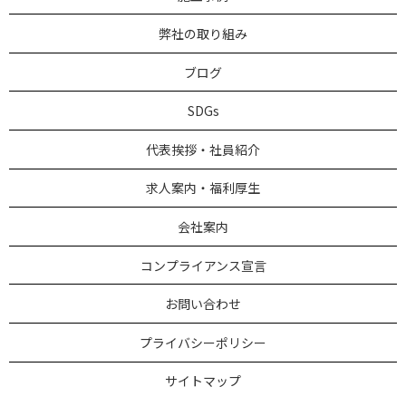
弊社の取り組み
ブログ
SDGs
代表挨拶・社員紹介
求人案内・福利厚生
会社案内
コンプライアンス宣言
お問い合わせ
プライバシーポリシー
サイトマップ