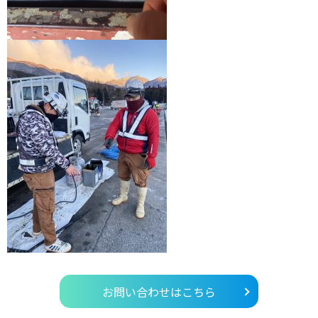
お問い合わせはこちら