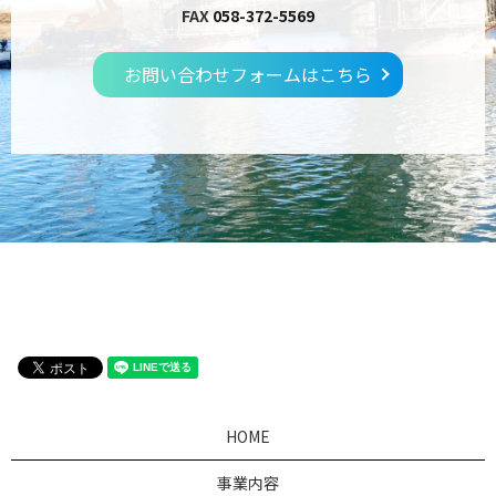
FAX
058-372-5569
お問い合わせフォームはこちら
HOME
事業内容