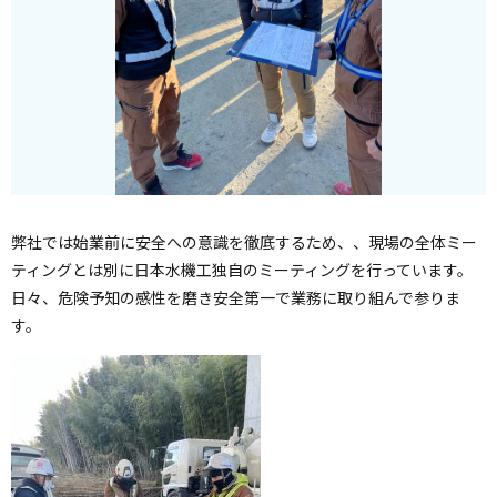
弊社では始業前に安全への意識を徹底するため、、現場の全体ミー
ティングとは別に日本水機工独自のミーティングを行っています。
日々、危険予知の感性を磨き安全第一で業務に取り組んで参りま
す。