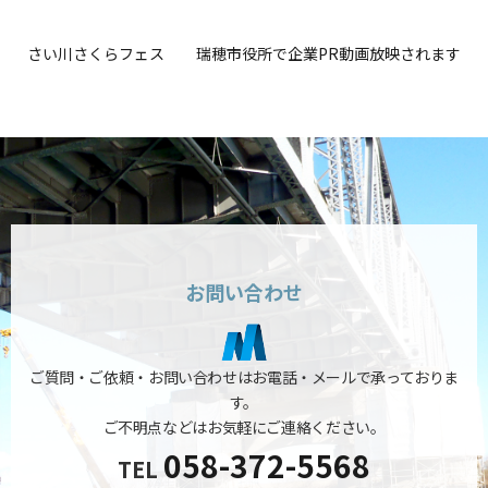
さい川さくらフェス
瑞穂市役所で企業PR動画放映されます
お問い合わせ
ご質問・ご依頼・お問い合わせはお電話・メールで承っておりま
す。
ご不明点などはお気軽にご連絡ください。
058-372-5568
TEL