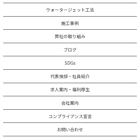
ウォータージェット工法
施工事例
弊社の取り組み
ブログ
SDGs
代表挨拶・社員紹介
求人案内・福利厚生
会社案内
コンプライアンス宣言
お問い合わせ