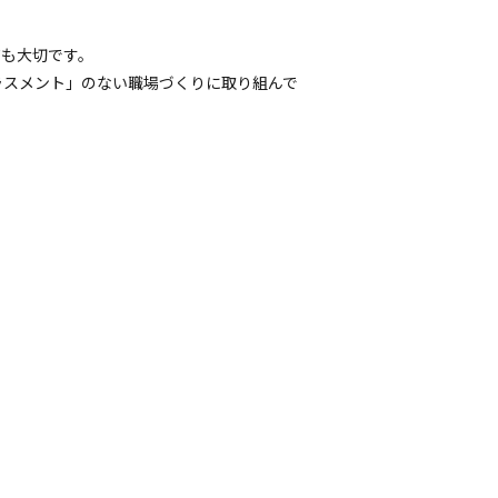
ても大切です。
ラスメント」のない職場づくりに取り組んで