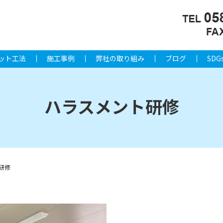
ット工法
施工事例
弊社の取り組み
ブログ
SDG
ハラスメント研修
研修