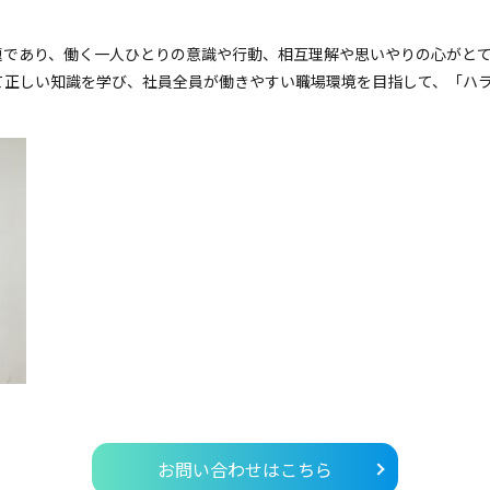
題であり、働く一人ひとりの意識や行動、相互理解や思いやりの心がと
て正しい知識を学び、社員全員が働きやすい職場環境を目指して、「ハ
お問い合わせはこちら