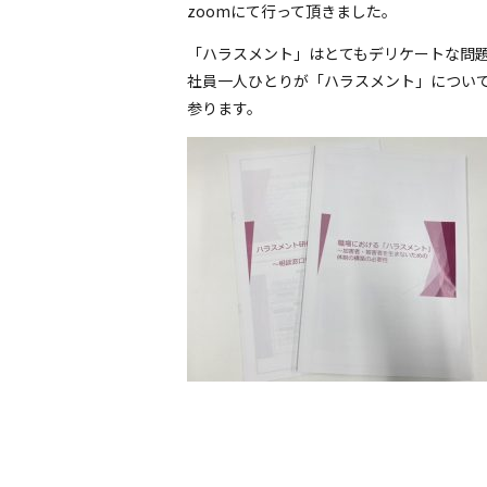
zoomにて行って頂きました。
「ハラスメント」はとてもデリケートな問
社員一人ひとりが「ハラスメント」につい
参ります。