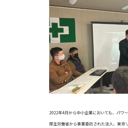
2022年4月から中小企業においても、パ
厚生労働省から事業委託された法人、東京