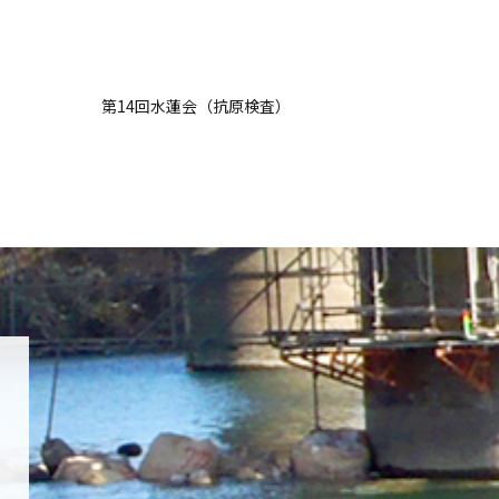
第14回水蓮会（抗原検査）