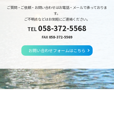
ご質問・ご依頼・お問い合わせはお電話・メールで承っておりま
す。
ご不明点などはお気軽にご連絡ください。
058-372-5568
TEL
FAX
058-372-5569
お問い合わせフォームはこちら