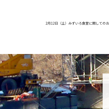
2月12日（土）みずいろ食堂に関しての