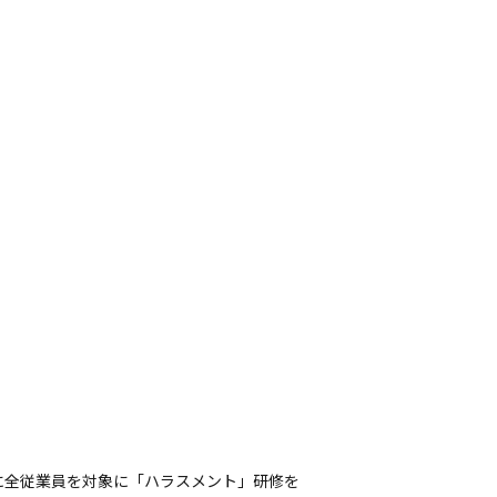
に全従業員を対象に「ハラスメント」研修を