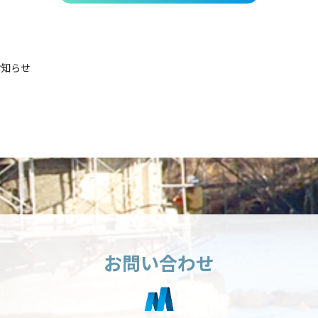
お知らせ
お問い合わせ