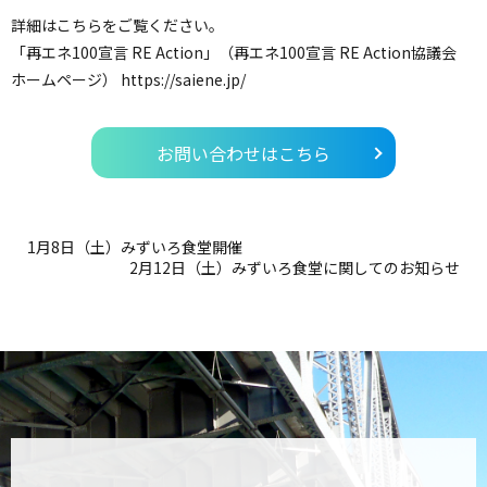
詳細はこちらをご覧ください。
「再エネ100宣言 RE Action」（再エネ100宣言 RE Action協議会
ホームページ） https://saiene.jp/
お問い合わせはこちら
1月8日（土）みずいろ食堂開催
2月12日（土）みずいろ食堂に関してのお知らせ