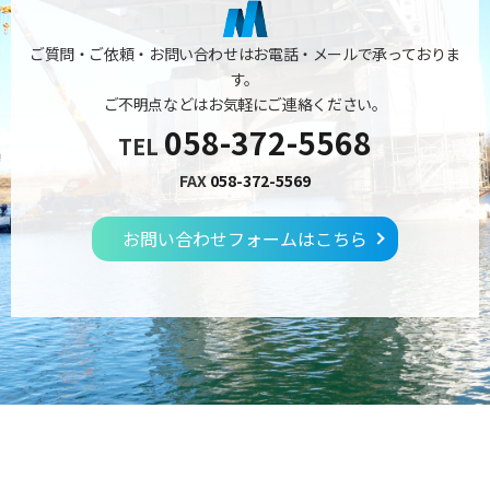
ご質問・ご依頼・お問い合わせはお電話・メールで承っておりま
す。
ご不明点などはお気軽にご連絡ください。
058-372-5568
TEL
FAX
058-372-5569
お問い合わせフォームはこちら