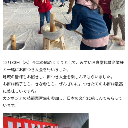
12月30日（木）今年の締めくくりとして、みずいろ食堂協賛企業様
と一緒にお餅つき大会を行いました。
地域の皆様もお招きし、餅つき大会を楽しんでもらいました。
お餅は餡子もち、きな粉もち、ぜんざいに。つきたてのお餅は最高
に美味しいですね。
カンボジアの技能実習生も参加し、日本の文化に親しんでもらって
います。