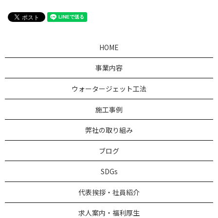
HOME
事業内容
ウォータージェット工法
施工事例
弊社の取り組み
ブログ
SDGs
代表挨拶・社員紹介
求人案内・福利厚生