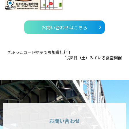
お問い合わせはこちら
ぎふっこカード提示で参加費無料！
1月8日（土）みずいろ食堂開催
お問い合わせ