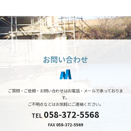
お問い合わせ
ご質問・ご依頼・お問い合わせはお電話・メールで承っておりま
す。
ご不明点などはお気軽にご連絡ください。
058-372-5568
TEL
FAX
058-372-5569