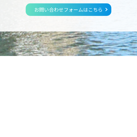
お問い合わせフォームはこちら