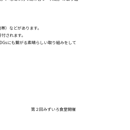
包帯）などがあります。
寄付されます。
DGsにも繋がる素晴らしい取り組みをして
第２回みずいろ食堂開催