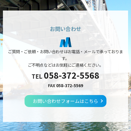
お問い合わせ
ご質問・ご依頼・お問い合わせはお電話・メールで承っておりま
す。
ご不明点などはお気軽にご連絡ください。
058-372-5568
TEL
FAX
058-372-5569
お問い合わせフォームはこちら