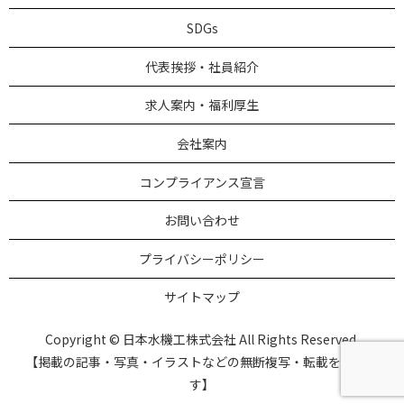
SDGs
代表挨拶・社員紹介
求人案内・福利厚生
会社案内
コンプライアンス宣言
お問い合わせ
プライバシーポリシー
サイトマップ
Copyright © 日本水機工株式会社 All Rights Reserved.
【掲載の記事・写真・イラストなどの無断複写・転載を禁じま
す】