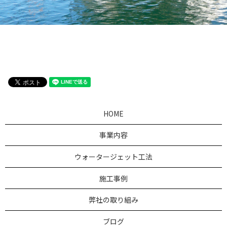
HOME
事業内容
ウォータージェット工法
施工事例
弊社の取り組み
ブログ