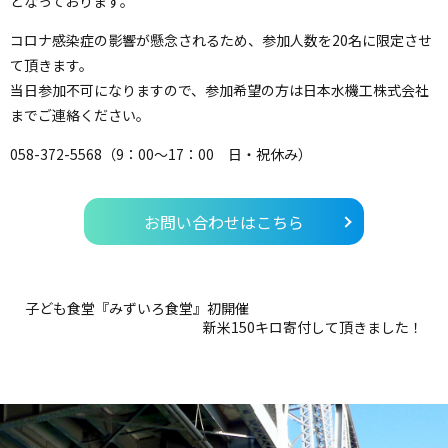
となっております。
コロナ感染症の影響が懸念されるため、参加人数を20名に限定させ
て頂きます。
当日参加不可になりますので、参加希望の方は日本水機工株式会社
までご連絡ください。
058-372-5568（9：00～17：00 日・祝休み）
お問い合わせはこちら
子ども食堂『みずいろ食堂』初開催
新米150キロ寄付して頂きました！