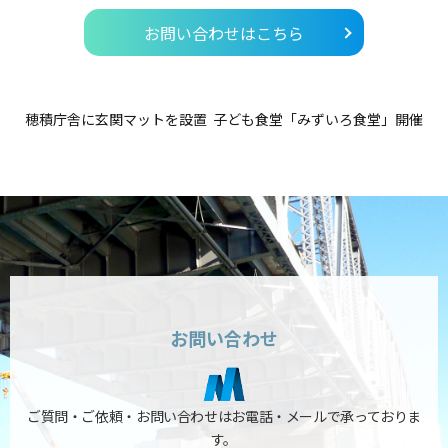
お問い合わせはこちら
穂積庁舎に玄関マットを設置
子ども食堂「みずいろ食堂」開催
お問い合わせ
ご質問・ご依頼・お問い合わせはお電話・メールで承っておりま
す。