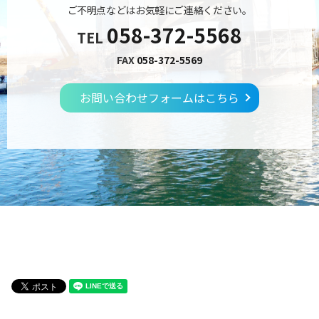
ご不明点などはお気軽にご連絡ください。
058-372-5568
TEL
FAX
058-372-5569
お問い合わせフォームはこちら