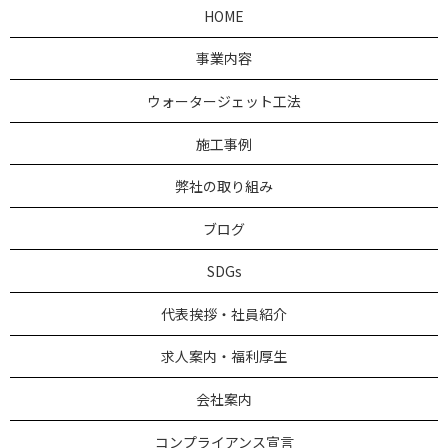
HOME
事業内容
ウォータージェット工法
施工事例
弊社の取り組み
ブログ
SDGs
代表挨拶・社員紹介
求人案内・福利厚生
会社案内
コンプライアンス宣言